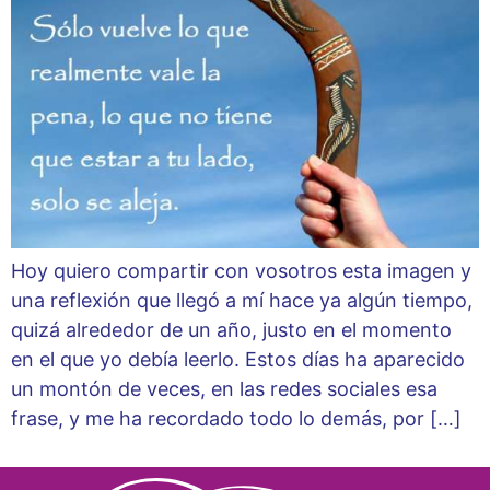
Hoy quiero compartir con vosotros esta imagen y
una reflexión que llegó a mí hace ya algún tiempo,
quizá alrededor de un año, justo en el momento
en el que yo debía leerlo. Estos días ha aparecido
un montón de veces, en las redes sociales esa
frase, y me ha recordado todo lo demás, por […]