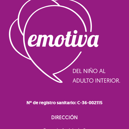
Nº de registro sanitario: C-36-002115
DIRECCIÓN